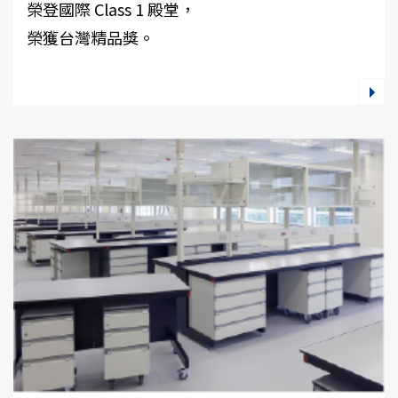
榮登國際 Class 1 殿堂，
榮獲台灣精品獎。