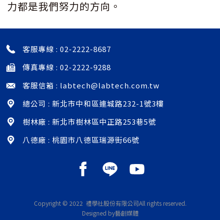
力都是我們努力的方向。
客服專線 :
02-2222-8687
傳真專線 : 02-2222-9288
客服信箱 :
labtech@labtech.com.tw
總公司 : 新北市中和區連城路232-1號3樓
樹林廠 : 新北市樹林區中正路253巷5號
八德廠 : 桃園市八德區瑞源街66號
Copyright © 2022 禮學社股份有限公司
All rights reserved.
Designed by藝創媒體