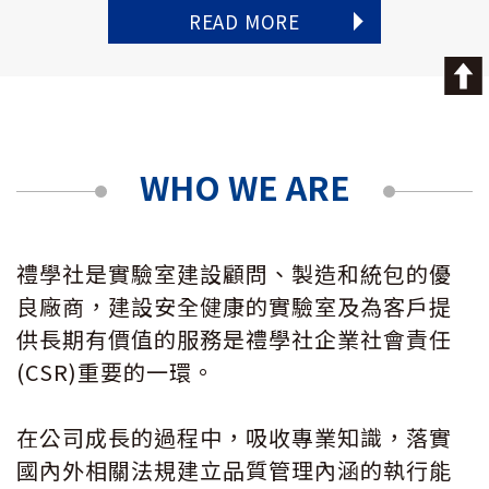
READ MORE
WHO WE ARE
禮學社是實驗室建設顧問、製造和統包的優
良廠商，建設安全健康的實驗室及為客戶提
供長期有價值的服務是禮學社企業社會責任
(CSR)重要的一環。
在公司成長的過程中，吸收專業知識，落實
國內外相關法規建立品質管理內涵的執行能