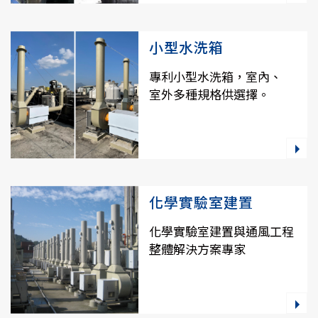
小型水洗箱
專利小型水洗箱，室內、
室外多種規格供選擇。
化學實驗室建置
化學實驗室建置與通風工程
整體解決方案專家