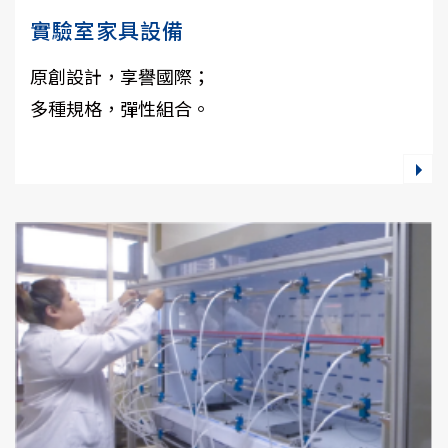
實驗室家具設備
原創設計，享譽國際；
多種規格，彈性組合。