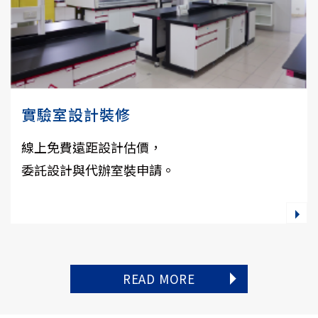
實驗室設計裝修
線上免費遠距設計估價，
委託設計與代辦室裝申請。
READ MORE