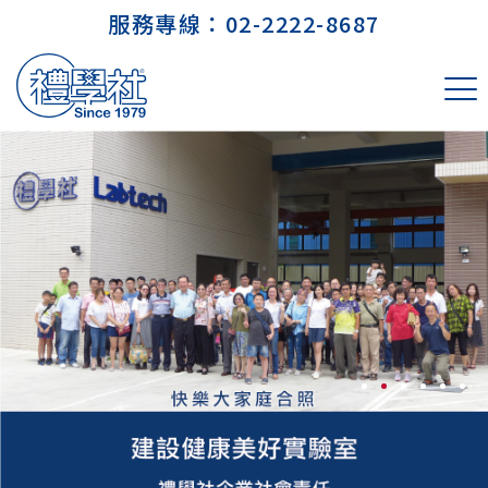
服務專線：
02-2222-8687