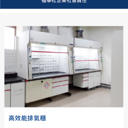
高效能排氣櫃