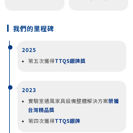
我們的里程碑
2025
第五次獲得
TTQS銀牌獎
2023
實驗室通風家具設備整體解決方案
榮獲
台灣精品獎
第四次獲得
TTQS銀牌