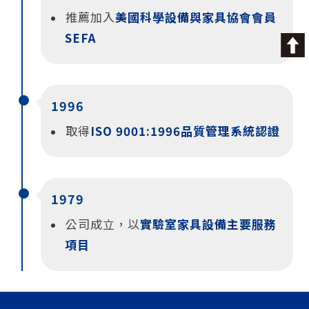
推薦加入
美國科學設備與家具協會會員
SEFA
1996
取得
ISO 9001:1996品質管理系統認證
1979
公司成立，以
實驗室家具設備主要服務
項目