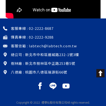
客服專線 :
02-2222-8687
傳真專線 : 02-2222-9288
客服信箱 :
labtech@labtech.com.tw
總公司 : 新北市中和區連城路232-1號3樓
樹林廠 : 新北市樹林區中正路253巷5號
八德廠 : 桃園市八德區瑞源街66號
Copyright © 2022 禮學社股份有限公司
All rights reserved.