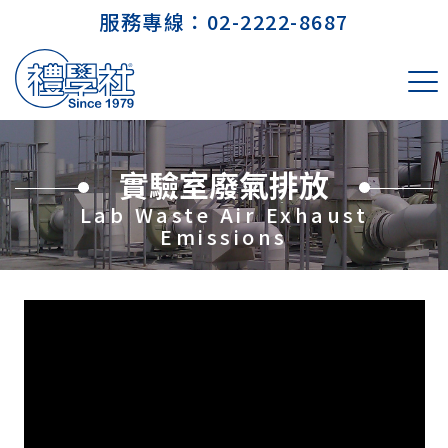
服務專線：
02-2222-8687
實驗室廢氣排放
Lab Waste Air Exhaust
Emissions